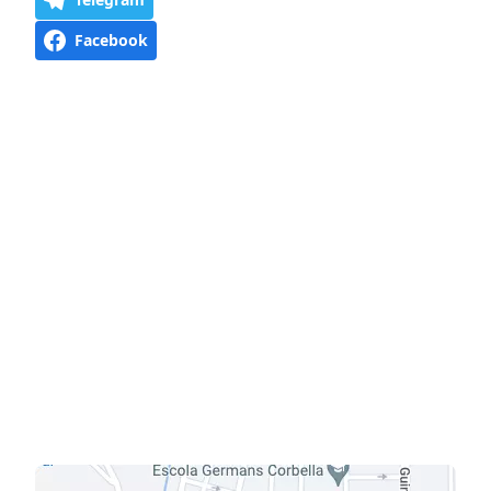
Facebook