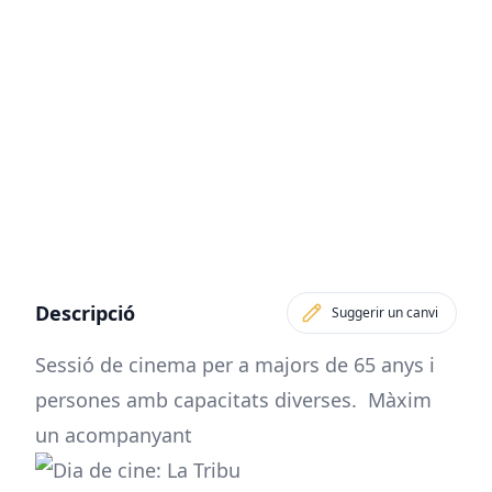
Descripció
Suggerir un canvi
Sessió de cinema per a majors de 65 anys i
persones amb capacitats diverses. Màxim
un acompanyant