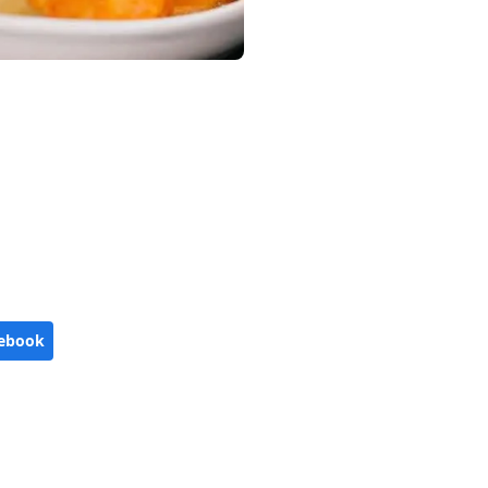
ebook