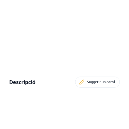
Descripció
Suggerir un canvi