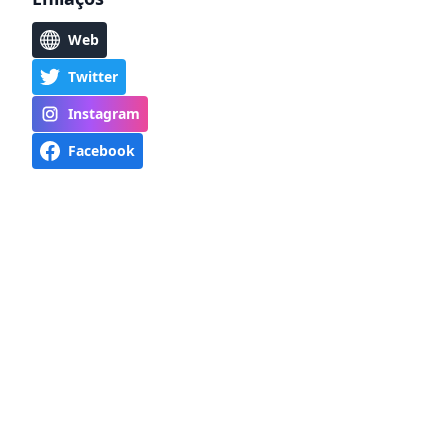
Web
Twitter
Instagram
Facebook