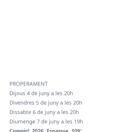
PROPERAMENT
Dijous 4 de juny a les 20h
Divendres 5 de juny a les 20h
Dissabte 6 de juny a les 20h
Diumenge 7 de juny a les 19h
Cowgirl. 2026. Espanya. 109′.