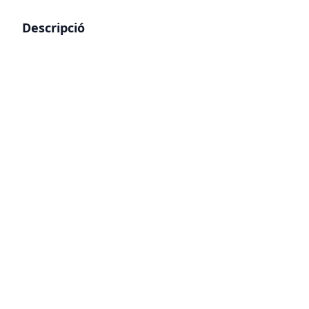
Descripció