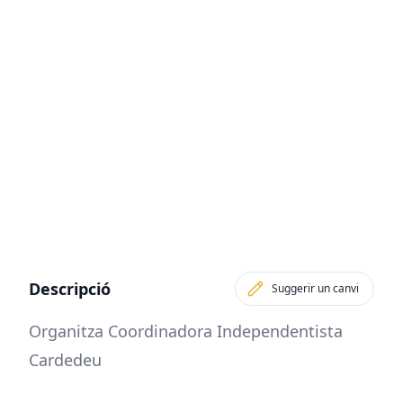
Descripció
Suggerir un canvi
Organitza Coordinadora Independentista
Cardedeu