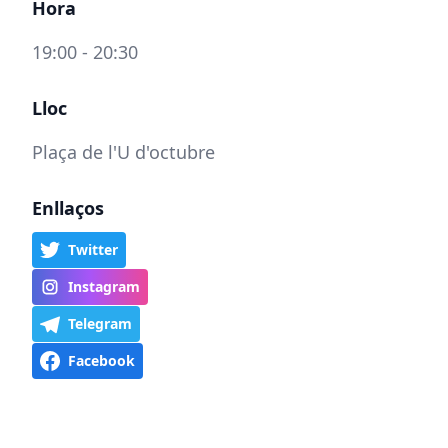
Hora
19:00 - 20:30
Lloc
Plaça de l'U d'octubre
Enllaços
Twitter
Instagram
Telegram
Facebook