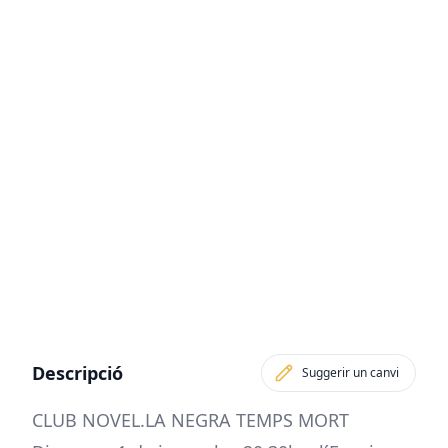
Descripció
Suggerir un canvi
CLUB
NOVEL.LA
NEGRA TEMPS MORT