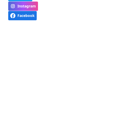
Instagram
Facebook