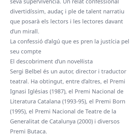
seva supervivència. Un relat confessional
divertidíssim, audaç i ple de talent narratiu
que posarà els lectors i les lectores davant
d’un mirall.
La confessió d’algú que es pren la justícia pel
seu compte
El descobriment d’un novel·lista
Sergi Belbel és un autor, director i traductor
teatral. Ha obtingut, entre d’altres, el Premi
Ignasi Iglésias (1987), el Premi Nacional de
Literatura Catalana (1993-95), el Premi Born
(1995), el Premi Nacional de Teatre de la
Generalitat de Catalunya (2000) i diversos
Premi Butaca.