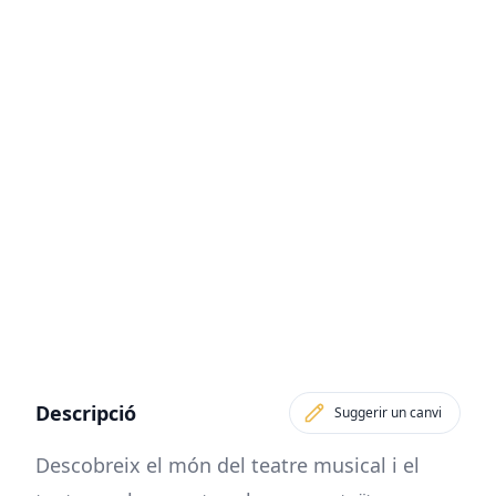
Descripció
Suggerir un canvi
Descobreix el món del teatre musical i el