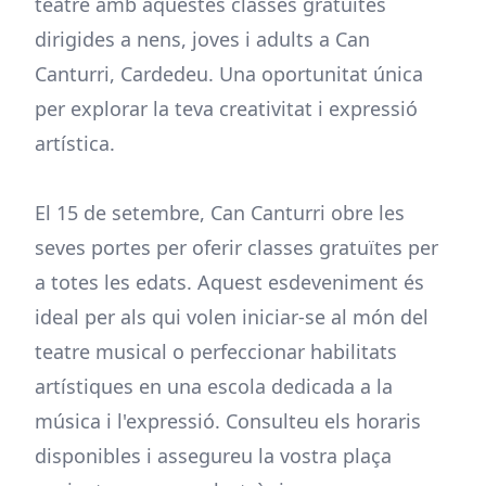
teatre amb aquestes classes gratuïtes
dirigides a nens, joves i adults a Can
Canturri, Cardedeu. Una oportunitat única
per explorar la teva creativitat i expressió
artística.
El 15 de setembre, Can Canturri obre les
seves portes per oferir classes gratuïtes per
a totes les edats. Aquest esdeveniment és
ideal per als qui volen iniciar-se al món del
teatre musical o perfeccionar habilitats
artístiques en una escola dedicada a la
música i l'expressió. Consulteu els horaris
disponibles i assegureu la vostra plaça