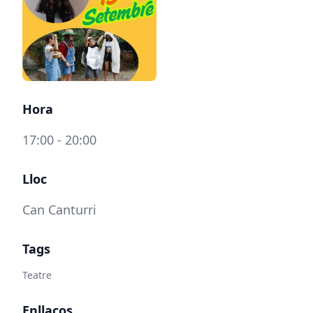
Hora
17:00 - 20:00
Lloc
Can Canturri
Tags
Teatre
Enllaços