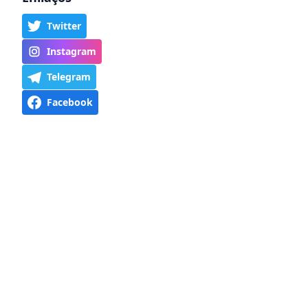
Twitter
Instagram
Telegram
Facebook