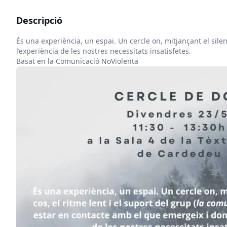
Descripció
És una experiència, un espai. Un cercle on, mitjançant el silenci
l’experiència de les nostres necessitats insatisfetes.
Basat en la Comunicació NoViolenta