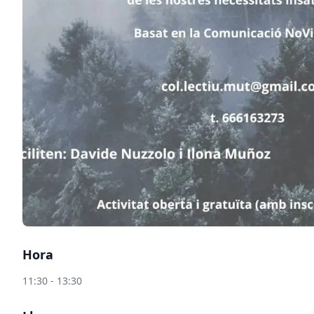
Hora
11:30 - 13:30