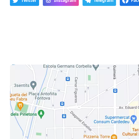
Twitter
Instagram
Telegram
Fac