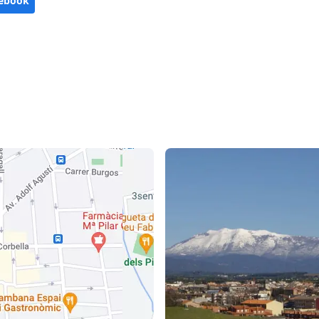
ebook