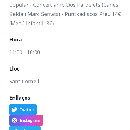
popular - Concert amb Dos Pardelets (Carles
Belda i Marc Serrats) - Puntxadiscos Preu 14€
(Menú infantil, 8€)
Hora
11:00 - 16:00
Lloc
Sant Corneli
Enllaços
Twitter
Instagram