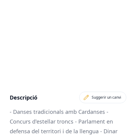
Descripció
Suggerir un canvi
- Danses tradicionals amb Cardanses -
Concurs d'estellar troncs - Parlament en
defensa del territori i de la llengua - Dinar