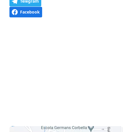
Telegram
Facebook