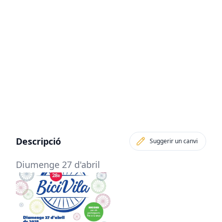
Descripció
Suggerir un canvi
Diumenge 27 d'abril