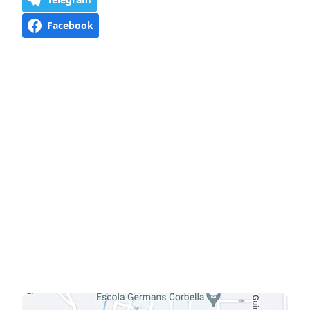
Facebook