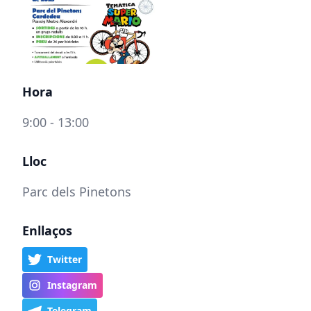
Hora
9:00 - 13:00
Lloc
Parc dels Pinetons
Enllaços
Twitter
Instagram
Telegram