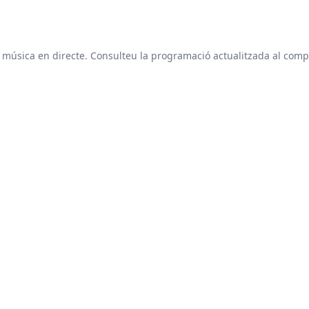
e música en directe. Consulteu la programació actualitzada al com