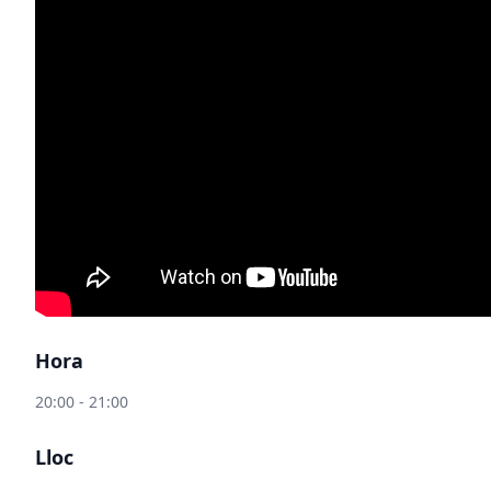
Hora
20:00 - 21:00
Lloc