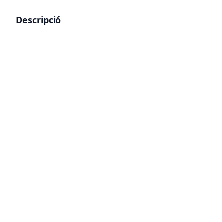
Descripció