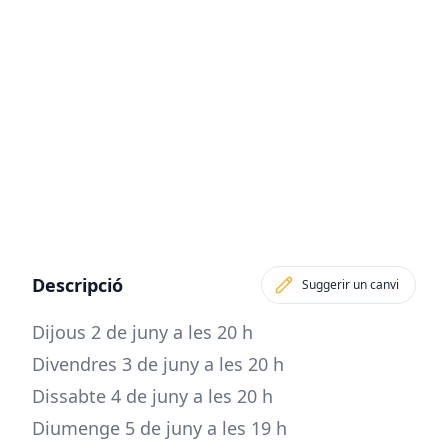
Descripció
Suggerir un canvi
Dijous 2 de juny a les 20 h
Divendres 3 de juny a les 20 h
Dissabte 4 de juny a les 20 h
Diumenge 5 de juny a les 19 h