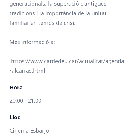
generacionals, la superació d’antigues
tradicions i la importància de la unitat
familiar en temps de crisi.
Més informació a:
https://www.cardedeu.cat/actualitat/agenda
/alcarras.html
Hora
20:00 - 21:00
Lloc
Cinema Esbarjo