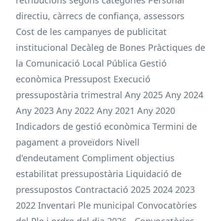
retribucions segons categories Personal
directiu, càrrecs de confiança, assessors
Cost de les campanyes de publicitat
institucional Decàleg de Bones Pràctiques de
la Comunicació Local Pública Gestió
econòmica Pressupost Execució
pressupostària trimestral Any 2025 Any 2024
Any 2023 Any 2022 Any 2021 Any 2020
Indicadors de gestió econòmica Termini de
pagament a proveïdors Nivell
d'endeutament Compliment objectius
estabilitat pressupostària Liquidació de
pressupostos Contractació 2025 2024 2023
2022 Inventari Ple municipal Convocatòries