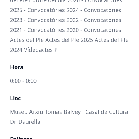
del Ple i ordre del dia 2026 - Convocatòries
2025 - Convocatòries 2024 - Convocatòries
2023 - Convocatòries 2022 - Convocatòries
2021 - Convocatòries 2020 - Convocatòries
Actes del Ple Actes del Ple 2025 Actes del Ple
2024 Vídeoactes P
Hora
0:00 - 0:00
Lloc
Museu Arxiu Tomàs Balvey i Casal de Cultura
Dr. Daurella