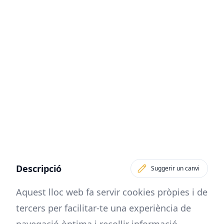
Descripció
Suggerir un canvi
Aquest lloc web fa servir cookies pròpies i de
tercers per facilitar-te una experiència de