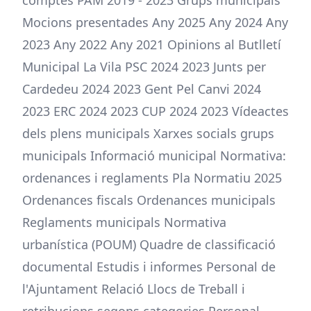
comptes PAM 2019 - 2023 Grups municipals
Mocions presentades Any 2025 Any 2024 Any
2023 Any 2022 Any 2021 Opinions al Butlletí
Municipal La Vila PSC 2024 2023 Junts per
Cardedeu 2024 2023 Gent Pel Canvi 2024
2023 ERC 2024 2023 CUP 2024 2023 Vídeactes
dels plens municipals Xarxes socials grups
municipals Informació municipal Normativa:
ordenances i reglaments Pla Normatiu 2025
Ordenances fiscals Ordenances municipals
Reglaments municipals Normativa
urbanística (POUM) Quadre de classificació
documental Estudis i informes Personal de
l'Ajuntament Relació Llocs de Treball i