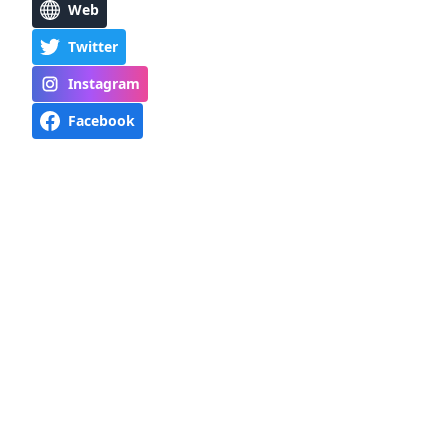
Web
Twitter
Instagram
Facebook