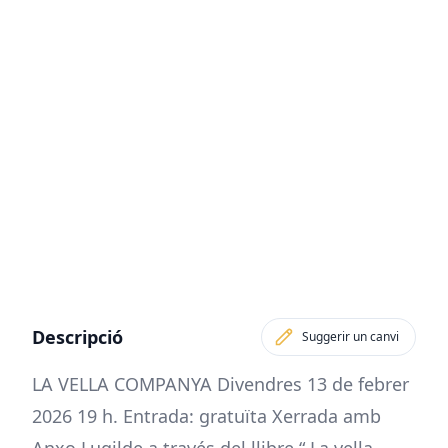
Descripció
Suggerir un canvi
LA VELLA COMPANYA Divendres 13 de febrer
2026 19 h. Entrada: gratuïta Xerrada amb