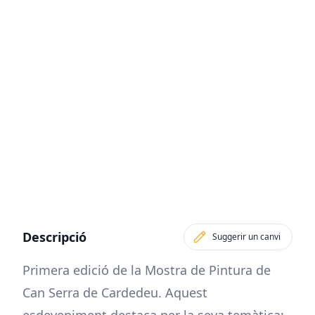
Descripció
Suggerir un canvi
Primera edició de la Mostra de Pintura de
Can Serra de Cardedeu. Aquest